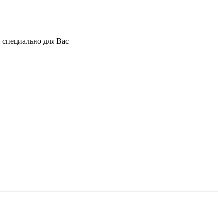
 специально для Вас