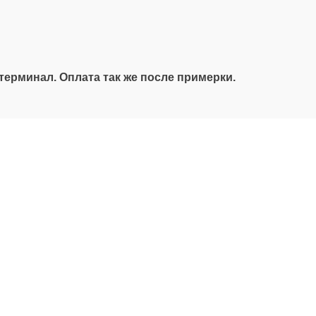
терминал. Оплата так же после примерки.