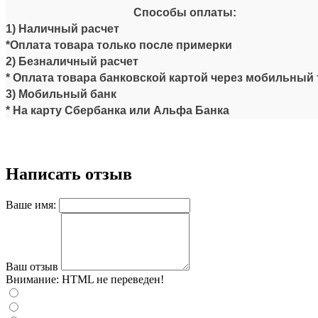
Способы оплаты:
1) Наличный расчет
*Оплата товара только после примерки
2) Безналичный расчет
* Оплата товара банковской картой через мобильный 
3) Мобильный банк
* На карту Сбербанка или Альфа Банка
Написать отзыв
Ваше имя:
Ваш отзыв
Внимание:
HTML не переведен!