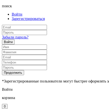
поиск
Войти
Зарегистрироваться
Забыли пароль?
Войти
Продолжить
*Зарегистрированные пользователи могут быстрее оформлять з
Войти
корзина
0