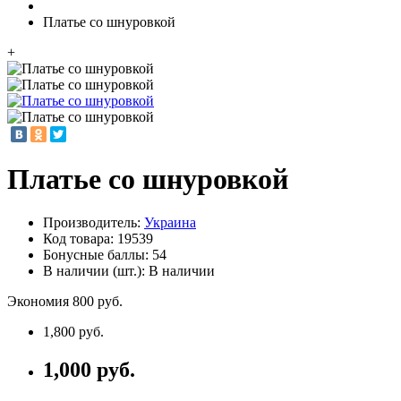
Платье со шнуровкой
+
Платье со шнуровкой
Производитель:
Украина
Код товара:
19539
Бонусные баллы: 54
В наличии (шт.): В наличии
Экономия 800 руб.
1,800 руб.
1,000 руб.