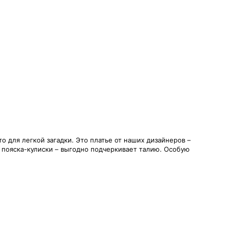
о для легкой загадки. Это платье от наших дизайнеров –
 пояска-кулиски – выгодно подчеркивает талию. Особую