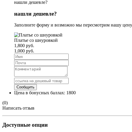
нашли дешевле?
нашли дешевле?
Заполните форму и возможно мы пересмотрим нашу цену
Платье со шнуровкой
1,800 руб.
1,000 руб.
Цена в бонусных баллах:
1800
(0)
Написать отзыв
Доступные опции