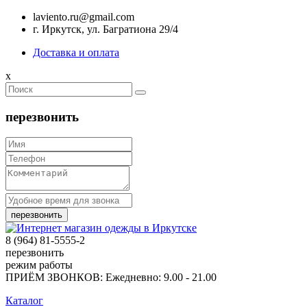
laviento.ru@gmail.com
г. Иркутск, ул. Багратиона 29/4
Доставка и оплата
x
перезвонить
8 (964) 81-5555-2
перезвонить
режим работы
ПРИЁМ ЗВОНКОВ: Ежедневно: 9.00 - 21.00
Каталог