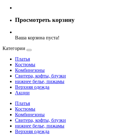
Просмотреть корзину
Ваша корзина пуста!
Категории
Платья
Костюмы
Комбинезоны
Свитера, кофты, блузки
нижнее белье, пижамы
Верхняя одежда
Акции
Платья
Костюмы
Комбинезоны
Свитера, кофты, блузки
нижнее белье, пижамы
Верхняя одежда