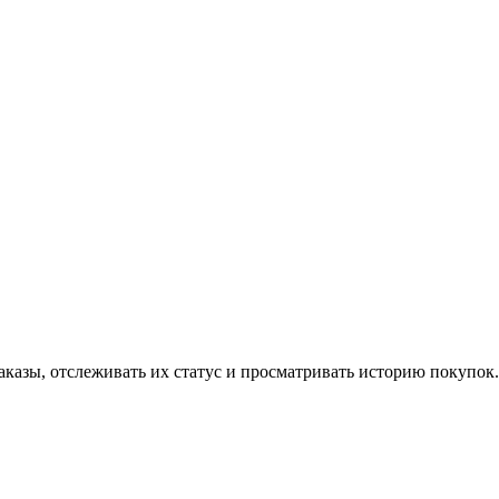
аказы, отслеживать их статус и просматривать историю покупок.