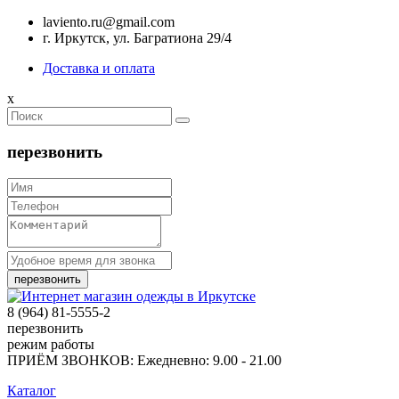
laviento.ru@gmail.com
г. Иркутск, ул. Багратиона 29/4
Доставка и оплата
x
перезвонить
8 (964) 81-5555-2
перезвонить
режим работы
ПРИЁМ ЗВОНКОВ: Ежедневно: 9.00 - 21.00
Каталог