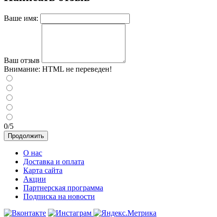
Ваше имя:
Ваш отзыв
Внимание:
HTML не переведен!
0/5
Продолжить
О нас
Доставка и оплата
Карта сайта
Акции
Партнерская программа
Подписка на новости