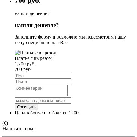
700 руб.
нашли дешевле?
нашли дешевле?
Заполните форму и возможно мы пересмотрим нашу
цену специально для Вас
Платье с вырезом
1,200 руб.
700 руб.
Цена в бонусных баллах:
1200
(0)
Написать отзыв