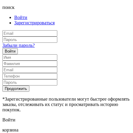
поиск
Войти
Зарегистрироваться
Забыли пароль?
Войти
Продолжить
*Зарегистрированные пользователи могут быстрее оформлять
заказы, отслеживать их статус и просматривать историю
покупок.
Войти
корзина