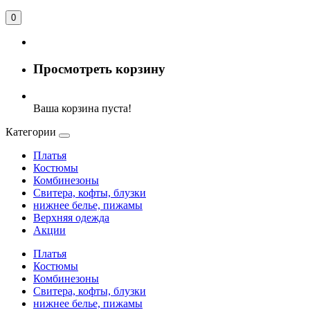
0
Просмотреть корзину
Ваша корзина пуста!
Категории
Платья
Костюмы
Комбинезоны
Свитера, кофты, блузки
нижнее белье, пижамы
Верхняя одежда
Акции
Платья
Костюмы
Комбинезоны
Свитера, кофты, блузки
нижнее белье, пижамы