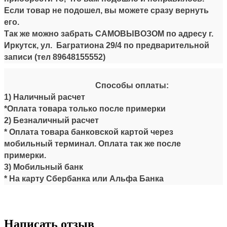
Если товар не подошел, вы можете сразу вернуть
его.
Так же можно забрать САМОВЫВОЗОМ по адресу г.
Иркутск, ул. Багратиона 29/4 по предварительной
записи (тел
89648155552
)
Способы оплаты:
1) Наличный расчет
*Оплата товара только после примерки
2) Безналичный расчет
* Оплата товара банковской картой через
мобильный терминал. Оплата так же после
примерки.
3) Мобильный банк
* На карту Сбербанка или Альфа Банка
Написать отзыв