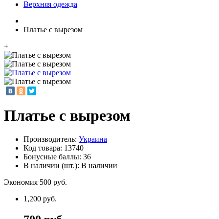
Верхняя одежда
Платье с вырезом
+
Платье с вырезом
Производитель:
Украина
Код товара:
13740
Бонусные баллы: 36
В наличии (шт.): В наличии
Экономия 500 руб.
1,200 руб.