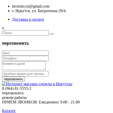
laviento.ru@gmail.com
г. Иркутск, ул. Багратиона 29/4
Доставка и оплата
x
перезвонить
8 (964) 81-5555-2
перезвонить
режим работы
ПРИЁМ ЗВОНКОВ: Ежедневно: 9.00 - 21.00
Каталог