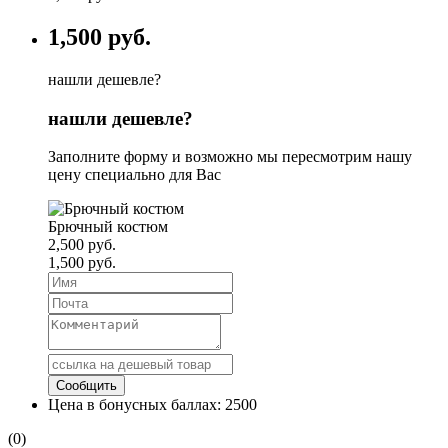
1,500 руб.
нашли дешевле?
нашли дешевле?
Заполните форму и возможно мы пересмотрим нашу
цену специально для Вас
Брючный костюм
2,500 руб.
1,500 руб.
Цена в бонусных баллах:
2500
(0)