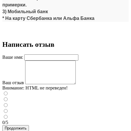
примерки.
3) Мобильный банк
* На карту Сбербанка или Альфа Банка
Написать отзыв
Ваше имя:
Ваш отзыв
Внимание:
HTML не переведен!
0/5
Продолжить