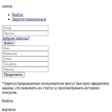
поиск
Войти
Зарегистрироваться
Забыли пароль?
Войти
Продолжить
*Зарегистрированные пользователи могут быстрее оформлять
заказы, отслеживать их статус и просматривать историю
покупок.
Войти
корзина