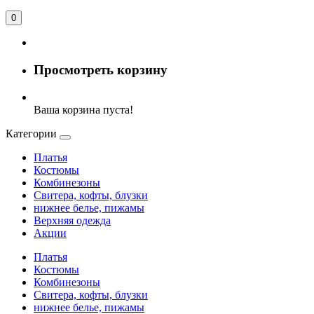
0
Просмотреть корзину
Ваша корзина пуста!
Категории
Платья
Костюмы
Комбинезоны
Свитера, кофты, блузки
нижнее белье, пижамы
Верхняя одежда
Акции
Платья
Костюмы
Комбинезоны
Свитера, кофты, блузки
нижнее белье, пижамы