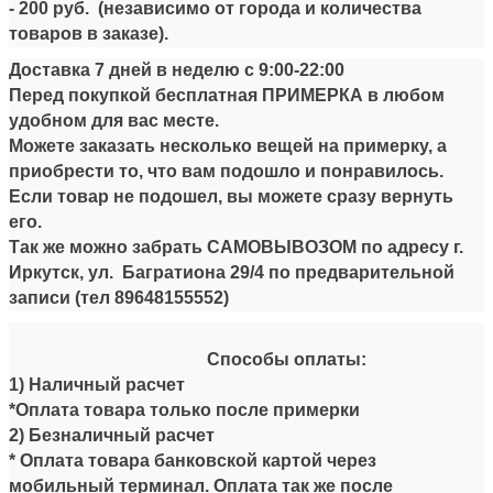
-
200 руб.
(независимо от города и количества
товаров в заказе).
Доставка 7 дней в неделю
с
9:00-22:00
Перед покупкой бесплатная ПРИМЕРКА в любом
удобном для вас месте.
Можете заказать несколько вещей на примерку, а
приобрести то, что вам подошло и понравилось.
Если товар не подошел, вы можете сразу вернуть
его.
Так же можно забрать САМОВЫВОЗОМ по адресу г.
Иркутск, ул. Багратиона 29/4 по предварительной
записи (тел
89648155552
)
Способы оплаты:
1) Наличный расчет
*Оплата товара только после примерки
2) Безналичный расчет
* Оплата товара банковской картой через
мобильный терминал. Оплата так же после