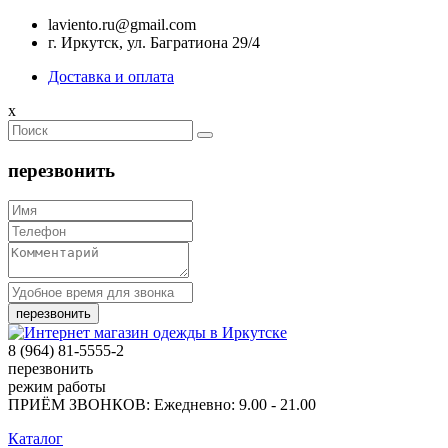
laviento.ru@gmail.com
г. Иркутск, ул. Багратиона 29/4
Доставка и оплата
x
перезвонить
8 (964) 81-5555-2
перезвонить
режим работы
ПРИЁМ ЗВОНКОВ: Ежедневно: 9.00 - 21.00
Каталог