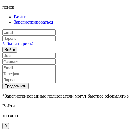
поиск
Войти
Зарегистрироваться
Забыли пароль?
Войти
Продолжить
*Зарегистрированные пользователи могут быстрее оформлять з
Войти
корзина
0