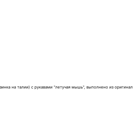
инка на талии) с рукавами "летучая мышь", выполнено из оригинал