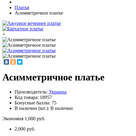
Платья
Асимметричное платье
+
Асимметричное платье
Производитель:
Украина
Код товара:
18957
Бонусные баллы: 75
В наличии (шт.): В наличии
Экономия 1,000 руб.
2,000 руб.