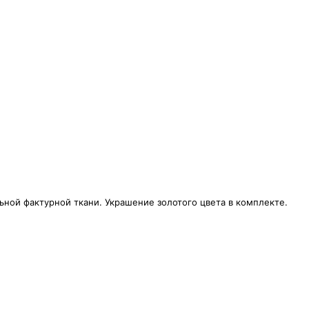
ьной фактурной ткани. Украшение золотого цвета в комплекте.