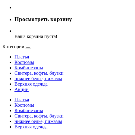
Просмотреть корзину
Ваша корзина пуста!
Категории
Платья
Костюмы
Комбинезоны
Свитера, кофты, блузки
нижнее белье, пижамы
Верхняя одежда
Акции
Платья
Костюмы
Комбинезоны
Свитера, кофты, блузки
нижнее белье, пижамы
Верхняя одежда