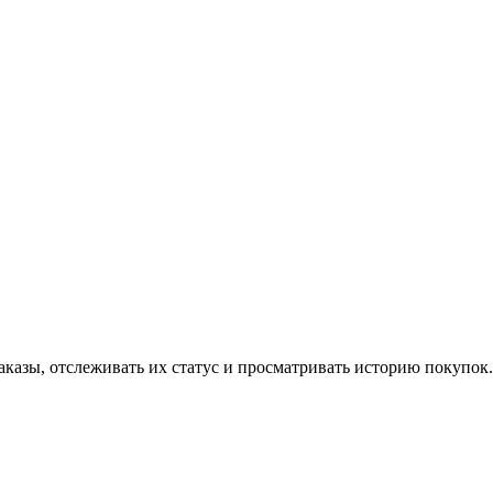
аказы, отслеживать их статус и просматривать историю покупок.