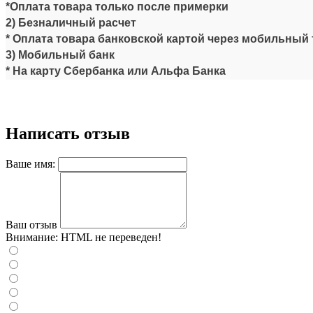
*Оплата товара только после примерки
2) Безналичный расчет
* Оплата товара банковской картой через мобильный 
3) Мобильный банк
* На карту Сбербанка или Альфа Банка
Написать отзыв
Ваше имя:
Ваш отзыв
Внимание:
HTML не переведен!