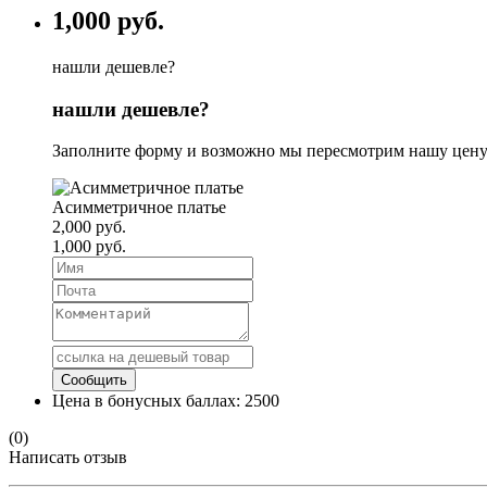
1,000 руб.
нашли дешевле?
нашли дешевле?
Заполните форму и возможно мы пересмотрим нашу цену
Асимметричное платье
2,000 руб.
1,000 руб.
Цена в бонусных баллах:
2500
(0)
Написать отзыв