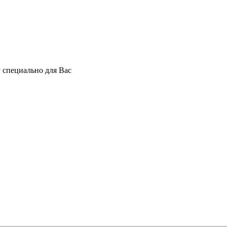
 специально для Вас