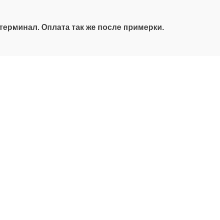
терминал. Оплата так же после примерки.